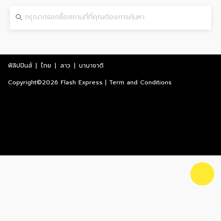
ฟิลิปปินส์
|
ไทย
|
ลาว
|
นานาชาติ
Copyright©2026 Flash Express | Term and Conditions