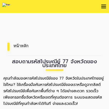
หน้าหลัก
สอบถามรหัสไปรษณีย์ 77 จังหวัดของ
ประเทศไทย
คุณกำลังมองหารหัสไปรษณีย์ของ 77 จังหวัดในประเทศไทยอยู่
ใช่ไหม? ใช้เครื่องมือค้นหารหัสไปรษณีย์ของเราหรือดูจากลิสต์
รหัสไปรษณีย์เพื่อค้นหาพื้นที่ต่าง ๆ ได้อย่างสะดวก รวดเร็ว
เพียงกรอกชื่อจังหวัดหรือเขตที่คุณต้องการ ระบบจะแสดงรหัส
ไปรษณีย์ที่คุณกำลังหาได้ทันที ง่ายและรวดเร็ว!