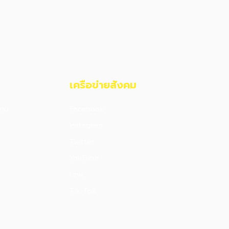
เครือข่ายสังคม​
งาน
Facebook
Instagram
Twitter
YouTube
Line
Tik-Tok