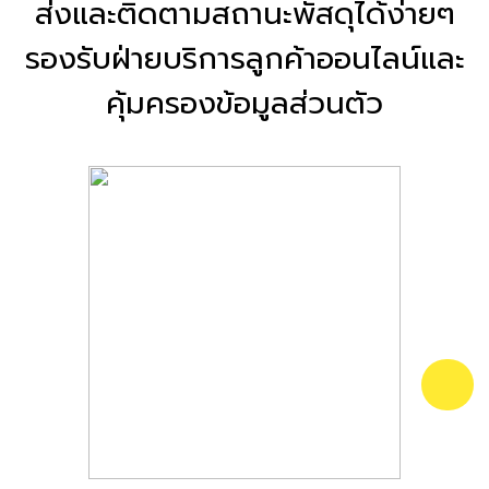
ส่งและติดตามสถานะพัสดุได้ง่ายๆ
รองรับฝ่ายบริการลูกค้าออนไลน์และ
คุ้มครองข้อมูลส่วนตัว