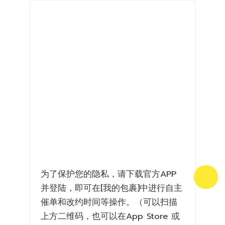
为了保护您的隐私，请下载官方APP
并登陆，即可在[我的包裹]中进行自主
催单和改约时间等操作。（可以扫描
上方二维码，也可以在App Store 或