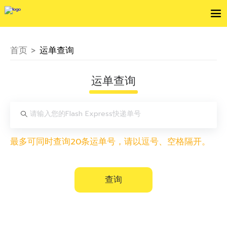
首页
>
运单查询
运单查询
最多可同时查询20条运单号，请以逗号、空格隔开。
查询