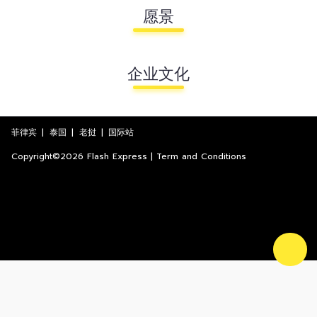
愿景
企业文化
菲律宾
|
泰国
|
老挝
|
国际站
Copyright©2026 Flash Express | Term and Conditions