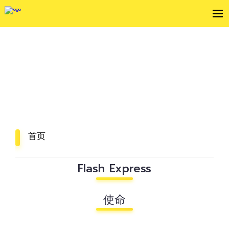
关于我们
我们致力于连接泰国企业业务和人民生活！
首页
Flash Express
使命